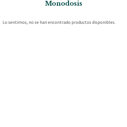
Monodosis
Lo sentimos, no se han encontrado productos disponibles.