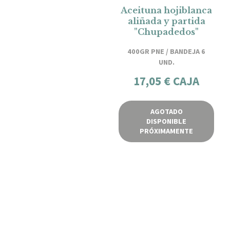
Aceituna hojiblanca
aliñada y partida
"Chupadedos"
400GR PNE / BANDEJA 6
UND.
17,05 € CAJA
AGOTADO
DISPONIBLE
PRÓXIMAMENTE