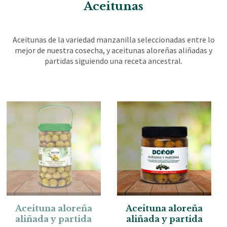
Aceitunas
Aceitunas de la variedad manzanilla seleccionadas entre lo
mejor de nuestra cosecha, y aceitunas aloreñas aliñadas y
partidas siguiendo una receta ancestral.
Aceituna aloreña
Aceituna aloreña
aliñada y partida
aliñada y partida